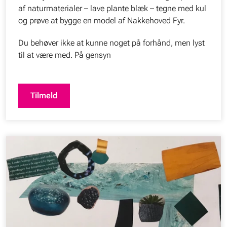
af naturmaterialer – lave plante blæk – tegne med kul
og prøve at bygge en model af Nakkehoved Fyr.
Du behøver ikke at kunne noget på forhånd, men lyst
til at være med. På gensyn
Tilmeld