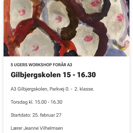
5 UGERS WORKSHOP FORÅR A3
Gilbjergskolen 15 - 16.30
A3 Gilbjergskolen, Parkvej 0. - 2. klasse.
Torsdag kl. 15.00 - 16.30
Startdato: 25. februar 27
Lærer Jeanne Vilhelmsen