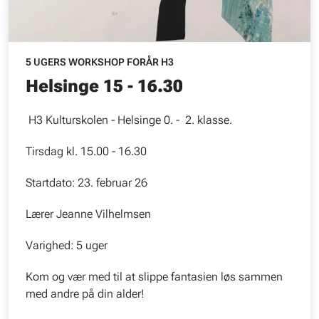
5 UGERS WORKSHOP FORÅR H3
Helsinge 15 - 16.30
H3 Kulturskolen - Helsinge 0. - 2. klasse.
Tirsdag kl. 15.00 - 16.30
Startdato: 23. februar 26
Lærer Jeanne Vilhelmsen
Varighed: 5 uger
Kom og vær med til at slippe fantasien løs sammen
med andre på din alder!