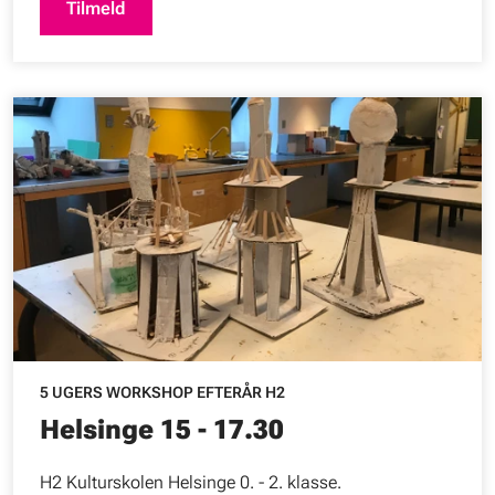
Tilmeld
5 UGERS WORKSHOP EFTERÅR H2
Helsinge 15 - 17.30
H2 Kulturskolen Helsinge 0. - 2. klasse.