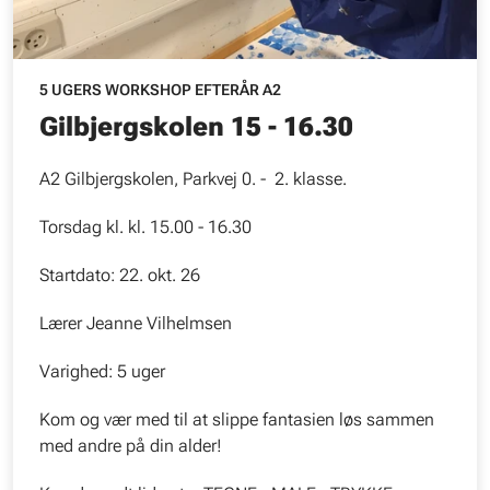
5 UGERS WORKSHOP EFTERÅR A2
Gilbjergskolen 15 - 16.30
A2 Gilbjergskolen, Parkvej 0. - 2. klasse.
Torsdag kl. kl. 15.00 - 16.30
Startdato: 22. okt. 26
Lærer Jeanne Vilhelmsen
Varighed: 5 uger
Kom og vær med til at slippe fantasien løs sammen
med andre på din alder!