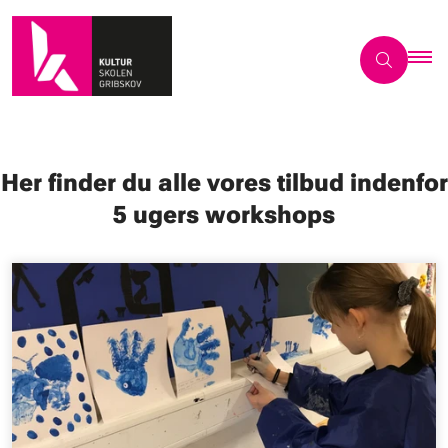
Her finder du alle vores tilbud indenfor
5 ugers workshops